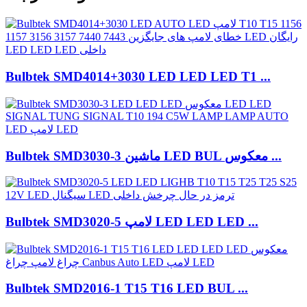
Bulbtek SMD4014+3030 LED LED LED T1 ...
Bulbtek SMD3030-3 ماشین LED BUL معکوس ...
Bulbtek SMD3020-5 لامپ LED LED LED ...
Bulbtek SMD2016-1 T15 T16 LED BUL ...