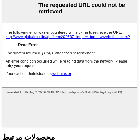
محصولات مرتبط