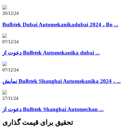
20/12/24
Bulbtek Dubai Automekanikadubai 2024 ، Bo ...
07/12/24
دعوت از Bulbtek Automekanika dubai ...
07/12/24
نمایش Bulbtek Shanghai Automekanika 2024 ، ...
27/11/24
دعوت از Bulbtek Shanghai Automechan ...
تحقیق برای قیمت گذاری