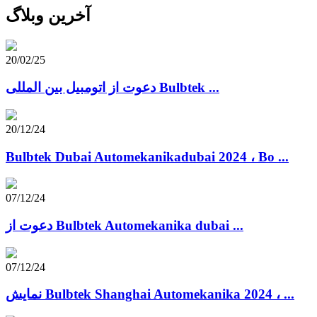
آخرین وبلاگ
20/02/25
دعوت از اتومبیل بین المللی Bulbtek ...
20/12/24
Bulbtek Dubai Automekanikadubai 2024 ، Bo ...
07/12/24
دعوت از Bulbtek Automekanika dubai ...
07/12/24
نمایش Bulbtek Shanghai Automekanika 2024 ، ...