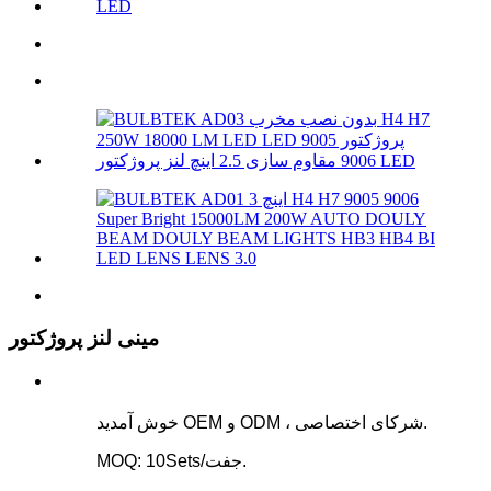
مینی لنز پروژکتور
خوش آمدید OEM و ODM ، شرکای اختصاصی.
MOQ: 10Sets/جفت.