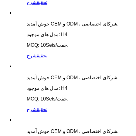
تحقیق
شرح
خوش آمدید OEM و ODM ، شرکای اختصاصی.
مدل های موجود: H4
MOQ: 10Sets/جفت.
تحقیق
شرح
خوش آمدید OEM و ODM ، شرکای اختصاصی.
مدل های موجود: H4
MOQ: 10Sets/جفت.
تحقیق
شرح
خوش آمدید OEM و ODM ، شرکای اختصاصی.