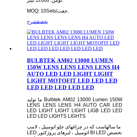
لومن: 12000 لیتر.
MOQ: 10Sets/جفت.
تحقیق
شرح
BULBTEK AM02 13000 LUMEN
150W LENS LENS LENS LENS H4
AUTO LED LED LIGHT LIGHT
LIGHT MOTOFIT LED LED LED
LED LED LED LED LED
ما تولید Bulbtek AM02 13000 Lumen 150W
LENS LENS LENS H4 AUTO CAR LED
LED LIGHT LIGHT LIGHT LIGB LED LED
LED LED LIGHTS LIGHTS
ما سالهاست که در چراغهای جلو اتومبیل ، لامپ
LED اتومبیل ، لنزهای پروژکتور BI LED تخصص