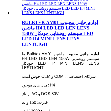
BULBTEK AM01 لوازم جانبی محبوب
ماشین H4 LED LED LEN LENS
150W سیستم روشنایی خودکار LED
LED H4 MINI LENS LENS
LENTLIGH
ما Bulbtek AM01 لوازم جانبی محبوب ماشین
H4 LED LED LEN 150W سیستم روشنایی
خودکار LED H4 MINI LENS LENS
LESTLIGHT
خوش آمدید OEM و ODM ، شرکای اختصاصی.
مدل های موجود: H4
ولتاژ: AC و DC 9-80V
قدرت: 150 وات