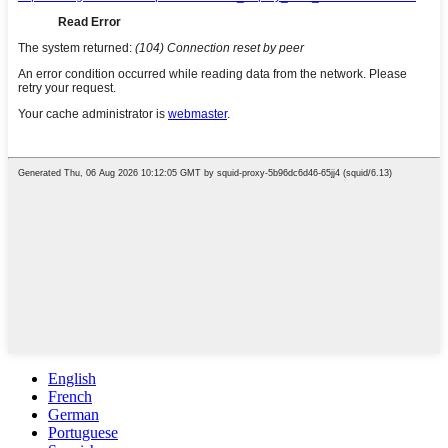
English
French
German
Portuguese