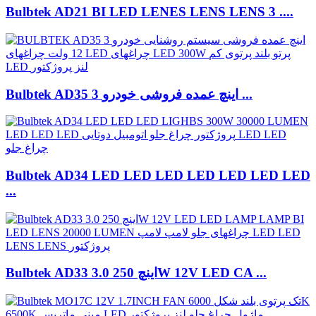
Bulbtek AD21 BI LED LENES LENS LENS 3 ....
Bulbtek AD35 3 اینچ عمده فروشی خودرو ...
Bulbtek AD34 LED LED LED LED LED LED LED
...
Bulbtek AD33 3.0 اینچ 250W 12V LED CA ...