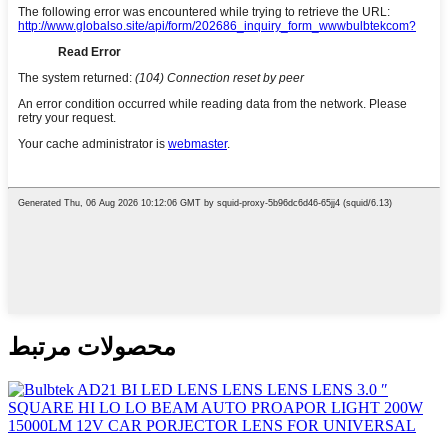
محصولات مرتبط