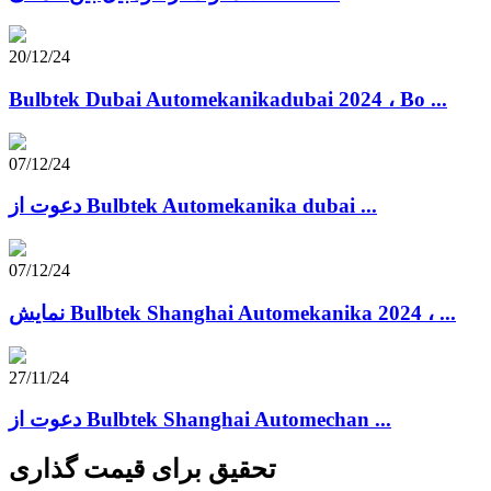
20/12/24
Bulbtek Dubai Automekanikadubai 2024 ، Bo ...
07/12/24
دعوت از Bulbtek Automekanika dubai ...
07/12/24
نمایش Bulbtek Shanghai Automekanika 2024 ، ...
27/11/24
دعوت از Bulbtek Shanghai Automechan ...
تحقیق برای قیمت گذاری