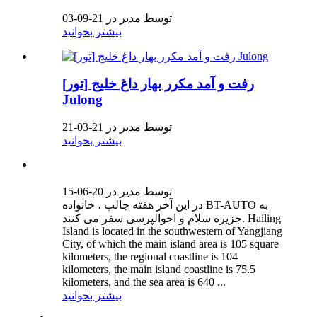
توسط مدیر در 21-09-03
بیشتر بخوانید
[تور] رفت و آمد مکرر بهار داغ خلیج
Julong
توسط مدیر در 21-03-21
بیشتر بخوانید
توسط مدیر در 20-06-15
در این آخر هفته جالب ، خانواده BT-AUTO به
جزیره سلام و احوالپرسی سفر می کنند. Hailing
Island is located in the southwestern of Yangjiang
City, of which the main island area is 105 square
kilometers, the regional coastline is 104
kilometers, the main island coastline is 75.5
kilometers, and the sea area is 640 ...
بیشتر بخوانید