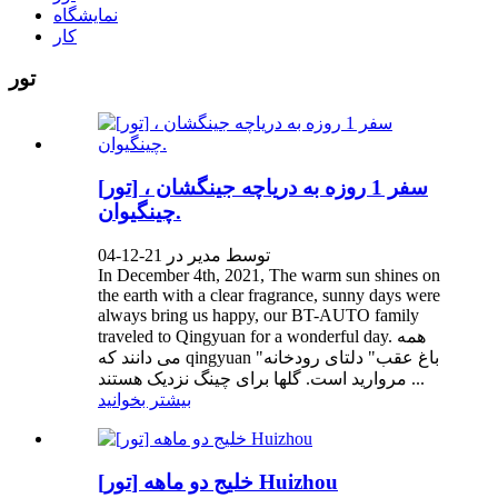
نمایشگاه
کار
تور
[تور] سفر 1 روزه به دریاچه جینگشان ،
چینگیوان.
توسط مدیر در 21-12-04
In December 4th, 2021, The warm sun shines on
the earth with a clear fragrance, sunny days were
always bring us happy, our BT-AUTO family
traveled to Qingyuan for a wonderful day. همه
می دانند که qingyuan "باغ عقب" دلتای رودخانه
مروارید است. گلها برای چینگ نزدیک هستند ...
بیشتر بخوانید
[تور] خلیج دو ماهه Huizhou