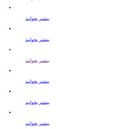
بیشتر بخوانید
بیشتر بخوانید
بیشتر بخوانید
بیشتر بخوانید
بیشتر بخوانید
بیشتر بخوانید