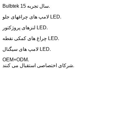
Bulbtek 15 سال تجربه.
لامپ های چراغهای جلو LED.
لنزهای پروژکتور LED.
چراغ های کمکی نقطه LED.
لامپ های سیگنال LED.
OEM+ODM.
شرکای اختصاصی استقبال می کنند.