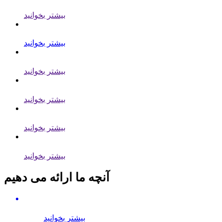
بیشتر بخوانید
بیشتر بخوانید
بیشتر بخوانید
بیشتر بخوانید
بیشتر بخوانید
بیشتر بخوانید
آنچه ما ارائه می دهیم
بیشتر بخوانید