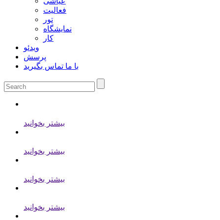
عیاشی
فعالیت
تور
نمایشگاه
کار
ویدئو
پرسش
با ما تماس بگیرید
بیشتر بخوانید
بیشتر بخوانید
بیشتر بخوانید
بیشتر بخوانید