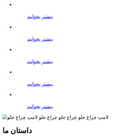
بیشتر بخوانید
بیشتر بخوانید
بیشتر بخوانید
بیشتر بخوانید
بیشتر بخوانید
داستان ما