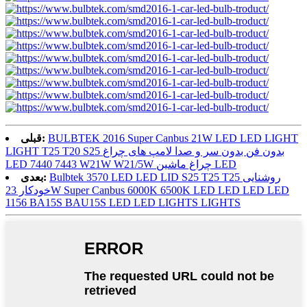
BULBTEK 2016 Super Canbus 21W LED LED LIGHT
قبلی:
LIGHT T25 T20 S25 بدون فن بدون سر و صدا لامپ های چراغ
LED 7440 7443 W21W W21/5W چراغ ماشین LED
Bulbtek 3570 LED LED LID S25 T25 T25 روشنایی
بعدی:
خودکار 23W Super Canbus 6000K 6500K LED LED LED LED
1156 BA15S BAU15S LED LED LIGHTS LIGHTS