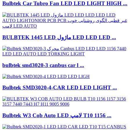
Bulbtek Car Tubro Fan LED LED LIGHT HIGH ...
BULBTEK 1445 LED ماژول LED LED LED ...
bulbtek smd3020-3 canbus car l ...
Bulbtek SMD3020-4-CAR LED LED LIGHT ...
Bulbtek W3 Cob Auto LED لامپ T10 1156 ...