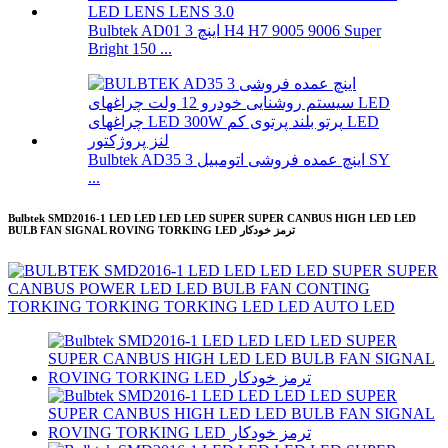
Bulbtek AD01 3 اینچ H4 H7 9005 9006 Super
Bright 150 ...
Bulbtek AD35 3 اینچ عمده فروشی اتومبیل SY
...
Bulbtek SMD2016-1 LED LED LED LED SUPER SUPER CANBUS HIGH LED LED
BULB FAN SIGNAL ROVING TORKING LED ترمز خودکار