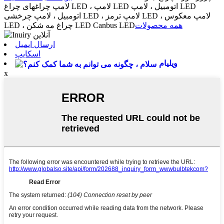
لامپ چراغهای چراغ LED ، لامپ LED اتومبیل ، لامپ LED
اتومبیل ، لامپ چرخشی LED ، لامپ ترمز LED ، لامپ معکوس
همه محصولات
LED ، چراغ مه شکن LED Canbus LED
ارسال ایمیل
اسکایپ
ویلیام
x