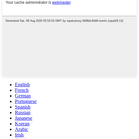
English
French
German
Portuguese
Spanish
Russian
Japanese
Korean
Arabic
Irish