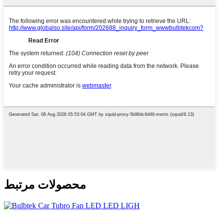
محصولات مرتبط