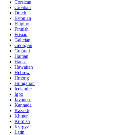
Corsican
Croatian
Dutch
Estonian
Filipino
Finnish
Frisian
Galician
Georgian
Gujarati
Haitian
Hausa
Hawaiian
Hebrew
Hmong
Hungarian
Icelandic
Igbo
Javanese
Kannada
Kazakh
Khmer
Kurdish
Kyrgyz
Latin