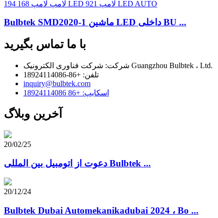
Bulbtek SMD2020-1 ماشین LED داخلی BU ...
با ما تماس بگیرید
شرکت: شرکت فناوری الکترونیک Guangzhou Bulbtek ، Ltd.
تلفن: +86-18924114086
inquiry@bulbtek.com
اسکایپ: +86 18924114086
آخرین وبلاگ
20/02/25
دعوت از اتومبیل بین المللی Bulbtek ...
20/12/24
Bulbtek Dubai Automekanikadubai 2024 ، Bo ...